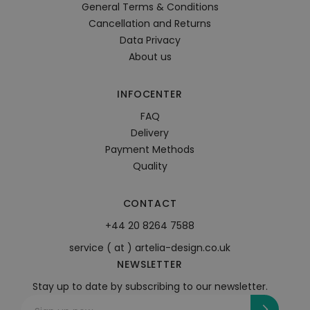
General Terms & Conditions
Cancellation and Returns
Data Privacy
About us
INFOCENTER
FAQ
Delivery
Payment Methods
Quality
CONTACT
+44 20 8264 7588
service ( at ) artelia-design.co.uk
NEWSLETTER
Stay up to date by subscribing to our newsletter.